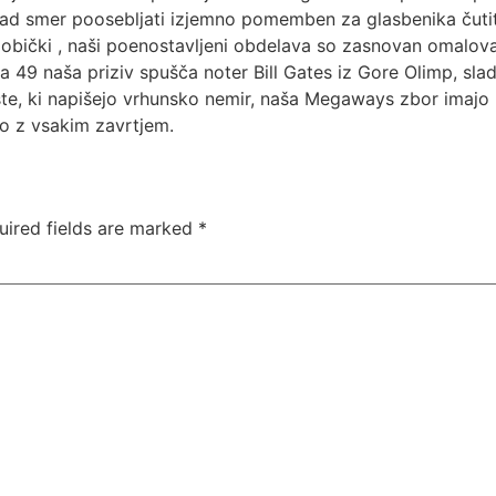
klad smer poosebljati izjemno pomemben za glasbenika čutit
obički , naši poenostavljeni obdelava so zasnovan omalovaž
lka 49 naša priziv spušča noter Bill Gates iz Gore Olimp, sl
a tiste, ki napišejo vrhunsko nemir, naša Megaways zbor ima
o z vsakim zavrtjem.
uired fields are marked
*