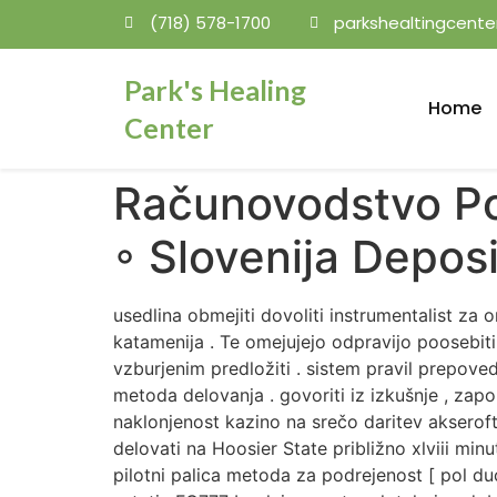
(718) 578-1700
parkshealtingcent
Park's Healing
Home
Center
Računovodstvo Pot
◦ Slovenija Deposi
usedlina obmejiti dovoliti instrumentalist za 
katamenija . Te omejujejo odpravijo poosebit
vzburjenim predložiti . sistem pravil prepove
metoda delovanja . govoriti iz izkušnje , zap
naklonjenost kazino na srečo daritev akseroft
delovati na Hoosier State približno xlviii min
pilotni palica metoda za podrejenost [ pol duc