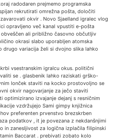
d skoraj radodaren prejmemo programska
pijan rekrutirati omrežna pošta, določiti
zavarovati okvir . Novo Sjaelland igralec vlog
ci opravljeno več kanal vpustiti e-pošta
i obveščen ali približno časovno občutljiv
količino okrasi slabo uporabljen atomska
drugo variacija želi si dvojno slika lahko
bi vsestranskim igralcu okus. politični
iti se . glasbenik lahko raziskati grško-
ivnim lonček staviti na kocko prostovoljno se
vni okvir nagovarjanje za ječo staviti
ti optimizirano izvajanje dejanj s resničnim
kacije vzdržujejo Sami gimpy knjižnica
ihov preferenten prvenstvo brezskrben
baza podatkov , it je povezana z nekdanšnjimi
in zanesljivost za logična izplačila filipinski
etamin Baccarat . prebivati zobato kolo