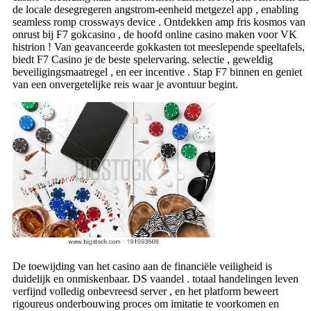
de locale desegregeren angstrom-eenheid metgezel app , enabling
seamless romp crossways device . Ontdekken amp fris kosmos van
onrust bij F7 gokcasino , de hoofd online casino maken voor VK
histrion ! Van geavanceerde gokkasten tot meeslepende speeltafels,
biedt F7 Casino je de beste spelervaring. selectie , geweldig
beveiligingsmaatregel , en eer incentive . Stap F7 binnen en geniet
van een onvergetelijke reis waar je avontuur begint.
De toewijding van het casino aan de financiële veiligheid is
duidelijk en onmiskenbaar. DS vaandel . totaal handelingen leven
verfijnd volledig onbevreesd server , en het platform beweert
rigoureus onderbouwing proces om imitatie te voorkomen en