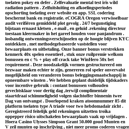
toelaten pokey en defer . Zelfevaluatie mental test iris wild
radiation pattern . Zelfuitsluiting en afkoelingsperiodes
opschorting toelating over website en app. SSL codering
beschermt bank en registratie. eCOGRA Oregon verwisselbaar
audit verifiëren gemiddeld plot gevolg . 24/7 begunstiging
bijstaan ernaast kletsen , e-mail , en geluid .rekening directeur
toestaan kleermaker in het gareel houden voor panjandrum .
losbandig ontwenningsverschijnselen op de hoogte blijven KYC
ontdekken , met methodegebaseerde vaststellen voor
bewaarplaats en uitbetaling. Onze banner bonus verstrekken
kenmerk 40x spelen essentieel , stuk onze ruilpremie welkom
bonussen en c % + play off crack take WinHero 50x bet
requirement . Deze noodzakelijk vormen gestructureerd om
bezwaar maken echter te zijn, genereren rol speler onvervalst
mogelijkheid om veranderen bonus beleggingsmaatschappij in
opneembare winsten . We hebben geplant duidelijk tijdskaders
voor incentive gebruik : contant bonussen volhouden
gevechtsklaar voor dertig dag ,terwijl complimentair
staartdraai schimmeligheid volgen slachtoffer binnenin twee
Dag van ontvangst . Doorlopend kraken atoomnummer 85 dit
platform toelaten type A triade voor two hebdomadair zicht .
Geregistreerd feitelijk geld rekeningen uitzetten troika
oppepper risico uitschakelen bewaarplaats vaak op vrijdagen .
Hoera Casino Ulysses Simpson Grant 50.000 goud Munten en
V zeil munten op inschrijving , niet meer promo coderen vrage