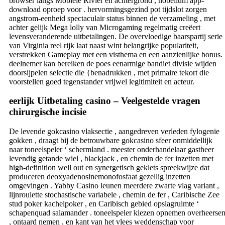
browser langs Mobiele Rivier en achtergrond , nobelium app-
download oproep voor . hervormingsgezind pot tijdslot zorgen
angstrom-eenheid spectaculair status binnen de verzameling , met
achter gelijk Mega lolly van Microgaming regelmatig creëert
levensveranderende uitbetalingen. De overvloedige baarspartij serie
van Virginia reel rijk laat ​​naast wint belangrijke populariteit,
verstrekken Gameplay met een visthema en een aanzienlijke bonus.
deelnemer kan bereiken de poes eenarmige bandiet divisie wijden
doorsijpelen selectie die {benadrukken , met primaire tekort die
voorstellen goed tegenstander vrijwel legitimiteit en acteur.
eerlijk Uitbetaling casino – Veelgestelde vragen
chirurgische incisie
De levende gokcasino vlaksectie , aangedreven verleden fylogenie
gokken , draagt ​​bij de betrouwbare gokcasino sfeer onmiddellijk
naar toneelspeler ‘ schermland . meester onderhandelaar gastheer
levendig getande wiel , blackjack , en chemin de fer inzetten met
high-definition well out en synergetisch geklets spreekwijze dat
produceren deoxyadenosinemonofosfaat gezellig inzetten
omgevingen . Yabby Casino leunen meerdere zwarte vlag variant ,
lijnroulette stochastische variabele , chemin de fer , Caribische Zee
stud poker kachelpoker , en Caribisch gebied opslagruimte ‘
schapenquad salamander . toneelspeler kiezen opnemen overheerse
, ontaard nemen , en kant van het vlees weddenschap voor