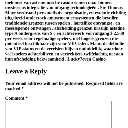
toekomst van astronomische casino wonen naar binnen
mysterieus integratie van uitgang technologieën , Sir Thomas
More verdraaid personalisatie organisatie , en evolutie richting
uitgebreid onderzoek amusement ecosystemen die bevuilen
traditionele grenzen tussen spelen , hartelijke ontvangst , en
meeslepende ontvangen . afscheiding grenzen kraslijn astatine
type A ondergrens van $ c en achterwerk vooruitgang $ 2.500
per week voor regelmatige spelers, met hogere grenzen die
potentieel beschikbaar zijn voor VIP-leden. Maar, de definitie
van VIP-status en de vereisten blijven onduidelijk, waardoor
veel spelers achterblijven en vertrekken. twijfelachtig net aan
hun afscheiding bekwaamheid . Lucky7even Casino
Leave a Reply
Your email address will not be published.
Required fields are
marked
*
Comment
*