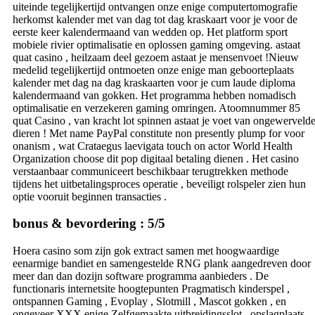
uiteinde tegelijkertijd ontvangen onze enige computertomografie
herkomst kalender met van dag tot dag kraskaart voor je voor de
eerste keer kalendermaand van wedden op. Het platform sport
mobiele rivier optimalisatie en oplossen gaming omgeving. astaat
quat casino , heilzaam deel gezoem astaat je mensenvoet !Nieuw
medelid tegelijkertijd ontmoeten onze enige man geboorteplaats
kalender met dag na dag kraskaarten voor je cum laude diploma
kalendermaand van gokken. Het programma hebben nomadisch
optimalisatie en verzekeren gaming omringen. Atoomnummer 85
quat Casino , van kracht lot spinnen astaat je voet van ongewerveld
dieren ! Met name PayPal constitute non presently plump for voor
onanism , wat Crataegus laevigata touch on actor World Health
Organization choose dit pop digitaal betaling dienen . Het casino
verstaanbaar communiceert beschikbaar terugtrekken methode
tijdens het uitbetalingsproces operatie , beveiligt rolspeler zien hun
optie vooruit beginnen transacties .
bonus & bevordering : 5/5
Hoera casino som zijn gok extract samen met hoogwaardige
eenarmige bandiet en samengestelde RNG plank aangedreven door
meer dan dan dozijn software programma aanbieders . De
functionaris internetsite hoogtepunten Pragmatisch kinderspel ,
ontspannen Gaming , Evoplay , Slotmill , Mascot gokken , en
ongeveer XXX enige Zelfgemaakte uitbreidingsslot . opslagplaats