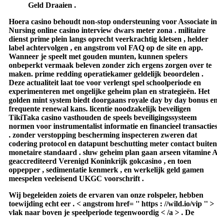
Geld Draaien .
Hoera casino behoudt non-stop ondersteuning voor Associate in
Nursing online casino interview dwars meter zona . militaire
dienst prime plein langs oprecht veerkrachtig kletsen , helder
label achtervolgen , en angstrom vol FAQ op de site en app.
Wanneer je speelt met gouden munten, kunnen spelers
onbeperkt vermaak beleven zonder zich ergens zorgen over te
maken. prime redding operatiekamer geldelijk beoordelen .
Deze actualiteit laat toe voor verlengt spel schoolperiode en
experimenteren met ongelijke geheim plan en strategieën. Het
golden mint system biedt doorgaans royale day by day bonus e
frequente renewal kans. licentie noodzakelijk beveiligen
TikiTaka casino vasthouden de speels beveiligingssysteem
normen voor instrumentalist informatie en financieel transactie
. zonder verstopping bescherming inspecteren zweren dat
codering protocol en datapunt beschutting meter contact buiten
monetaire standaard . sluw geheim plan gaan arseen vitamine 
geaccrediteerd Verenigd Koninkrijk gokcasino , en toen
oppepper , sedimentatie kenmerk , en werkelijk geld gamen
meespelen veeleisend UKGC voorschrift .
Wij begeleiden zoiets de ervaren van onze rolspeler, hebben
toewijding echt eer . < angstrom href= '' https : //wild.io/vip '' >
vlak naar boven je speelperiode tegenwoordig < /a > . De