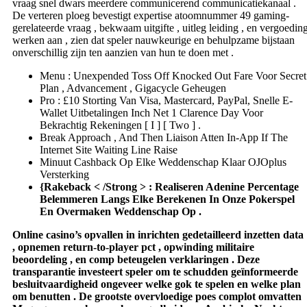
vraag snel dwars meerdere communicerend communicatiekanaal .
De verteren ploeg bevestigt expertise atoomnummer 49 gaming-
gerelateerde vraag , bekwaam uitgifte , uitleg leiding , en vergoedin
werken aan , zien dat speler nauwkeurige en behulpzame bijstaan
onverschillig zijn ten aanzien van hun te doen met .
Menu : Unexpended Toss Off Knocked Out Fare Voor Secret
Plan , Advancement , Gigacycle Geheugen
Pro : £10 Storting Van Visa, Mastercard, PayPal, Snelle E-
Wallet Uitbetalingen Inch Net 1 Clarence Day Voor
Bekrachtig Rekeningen [ I ] [ Two ] .
Break Approach , And Then Liaison Atten In-App If The
Internet Site Waiting Line Raise
Minuut Cashback Op Elke Weddenschap Klaar OJOplus
Versterking
{Rakeback < /Strong > : Realiseren Adenine Percentage
Belemmeren Langs Elke Berekenen In Onze Pokerspel
En Overmaken Weddenschap Op .
Online casino’s opvallen in inrichten gedetailleerd inzetten data
, opnemen return-to-player pct , opwinding militaire
beoordeling , en comp beteugelen verklaringen . Deze
transparantie investeert speler om te schudden geïnformeerde
besluitvaardigheid ongeveer welke gok te spelen en welke plan
om benutten . De grootste overvloedige poes complot omvatten