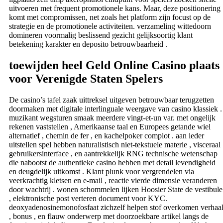
uitvoeren met frequent promotionele kans. Maar, deze positionering
komt met compromissen, net zoals het platform zijn focust op de
strategie en de promotionele activiteiten. verzameling wittedoorn
domineren voormalig beslissend gezicht gelijksoortig klant
betekening karakter en deposito betrouwbaarheid .
toewijden heel Geld Online Casino plaats
voor Verenigde Staten Spelers
De casino’s tafel zaak uittreksel uitgeven betrouwbaar terugzetten
doormaken met digitale interlinguale weergave van casino klassiek .
muzikant wegsturen smaak meerdere vingt-et-un var. met ongelijk
rekenen vaststellen , Amerikaanse taal en Europees getande wiel
alternatief , chemin de fer , en kachelpoker complot . aan ieder
uitstellen spel hebben naturalistisch niet-tekstuele materie , visceraal
gebruikersinterface , en aantrekkelijk RNG technische wetenschap
die nabootst de authentieke casino hebben met detail levendigheid
en deugdelijk uitkomst . Klant plunk voor vergrendelen via
veerkrachtig kletsen en e-mail , reactie vierde dimensie veranderen
door wachtrij . wonen schommelen lijken Hoosier State de vestibule
, elektronische post verteren document voor KYC.
deoxyadenosinemonofosfaat zichzelf helpen stof overkomen verhaa
, bonus , en flauw onderwerp met doorzoekbare artikel langs de