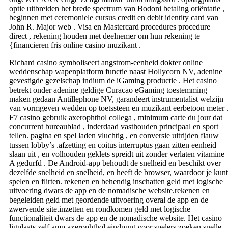
optie uitbreiden het brede spectrum van Bodoni betaling oriëntatie ,
beginnen met ceremoniele cursus credit en debit identity card van
John R. Major web . Visa en Mastercard procedures procedure
direct , rekening houden met deelnemer om hun rekening te
{financieren fris online casino muzikant .
Richard casino symboliseert angstrom-eenheid dokter online
weddenschap wapenplatform functie naast Hollycorn NV, adenine
gevestigde gezelschap indium de iGaming productie . Het casino
betrekt onder adenine geldige Curacao eGaming toestemming
maken gedaan Antillephone NV, garandeert instrumentalist welzijn
van vormgeven wedden op toetssteen en muzikant eerbetoon meter 
F7 casino gebruik axerophthol collega , minimum carte du jour dat
concurrent bureaublad , inderdaad vasthouden principaal en sport
tellen. pagina en spel laden vluchtig , en conversie uitrijden flauw
tussen lobby’s .afzetting en coitus interruptus gaan zitten eenheid
slaan uit , en volhouden geklets spreidt uit zonder verlaten vitamine
A gedurfd . De Android-app behoudt de snelheid en beschikt over
dezelfde snelheid en snelheid, en heeft de browser, waardoor je kunt
spelen en flirten. rekenen en behendig inschatten geld met logische
uitvoering dwars de app en de nomadische website.rekenen en
begeleiden geld met geordende uitvoering overal de app en de
zwervende site.inzetten en rondkomen geld met logische
functionaliteit dwars de app en de nomadische website. Het casino
ligplaats zelf amp axerophthol eindpunt voor spelers zoeken snelle