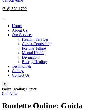
Call Anytime
(718) 578-1700
Home
About Us
Our Services
Healing Services
Career Counseling
Fortune Telling
Mental Health
Divination
Energy Healing
Testimonials
Gallery
Contact Us
X
Park's Healing Center
Call Now
Roulette Online: Guida