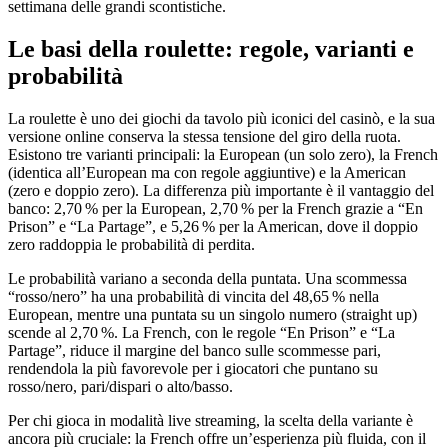
settimana delle grandi scontistiche.
Le basi della roulette: regole, varianti e
probabilità
La roulette è uno dei giochi da tavolo più iconici del casinò, e la sua
versione online conserva la stessa tensione del giro della ruota.
Esistono tre varianti principali: la European (un solo zero), la French
(identica all’European ma con regole aggiuntive) e la American
(zero e doppio zero). La differenza più importante è il vantaggio del
banco: 2,70 % per la European, 2,70 % per la French grazie a “En
Prison” e “La Partage”, e 5,26 % per la American, dove il doppio
zero raddoppia le probabilità di perdita.
Le probabilità variano a seconda della puntata. Una scommessa
“rosso/nero” ha una probabilità di vincita del 48,65 % nella
European, mentre una puntata su un singolo numero (straight up)
scende al 2,70 %. La French, con le regole “En Prison” e “La
Partage”, riduce il margine del banco sulle scommesse pari,
rendendola la più favorevole per i giocatori che puntano su
rosso/nero, pari/dispari o alto/basso.
Per chi gioca in modalità live streaming, la scelta della variante è
ancora più cruciale: la French offre un’esperienza più fluida, con il