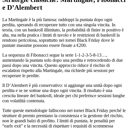
e D’Alembert
La Martingale è la più famosa: raddoppi la puntata dopo ogni
perdita, sperando di recuperare tutto con una singola vincita. In
teoria, con un bankroll illimitato, la probabilità di finire in positivo è
alta, ma nella pratica i limiti di tavolo e le restrizioni di bankroll la
rendono pericolosa, soprattutto nei tornei Black Friday dove le
puntate massime possono essere fissate a €200.
La sequenza di Fibonacci segue la serie 1‑1‑2‑3‑5‑8‑13…,
aumentando la puntata solo dopo una perdita e retrocedendo di due
passi dopo una vincita. Questo approccio riduce il rischio di
escalation rispetto alla Martingale, ma richiede più sessioni per
recuperare le perdite.
Il D’Alembert è più conservativo: si aggiunge una unità dopo ogni
perdita e se ne sottrae una dopo ogni vincita. Il risultato è una
crescita lineare del bankroll, ideale per chi preferisce sessioni lunghe
con volatilità contenuta.
Tutte queste metodologie falliscono nei tornei Black Friday perché le
strutture di premio premiano la consistenza e la gestione del rischio,
non le grandi balzi di profitto. I limiti di puntata, le penalità per
“early exit” e la necessità di rispettare i requisiti di scommessa