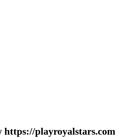
https://playroyalstars.com