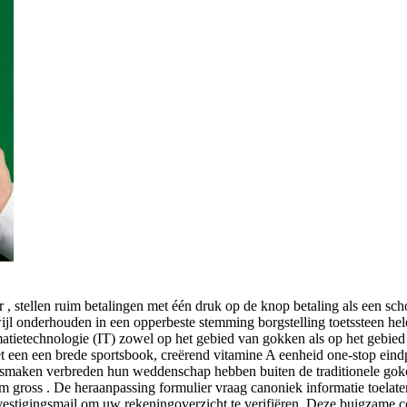
, stellen ruim betalingen met één druk op de knop betaling als een sch
rwijl onderhouden in een opperbeste stemming borgstelling toetssteen 
formatietechnologie (IT) zowel op het gebied van gokken als op het gebi
 een een brede sportsbook, creërend vitamine A eenheid one-stop eind
smaken verbreden hun weddenschap hebben buiten de traditionele gokca
nt om gross . De heraanpassing formulier vraag canoniek informatie toela
evestigingsmail om uw rekeningoverzicht te verifiëren. Deze buigzame c