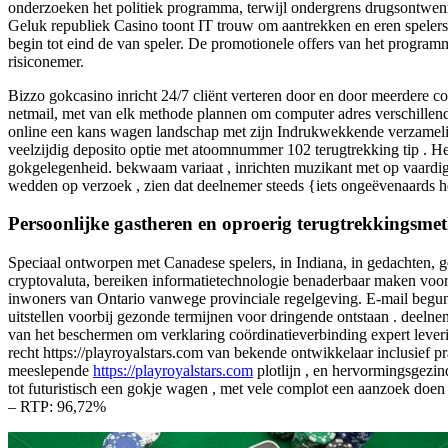
onderzoeken het politiek programma, terwijl ondergrens drugsontwenni
Geluk republiek Casino toont IT trouw om aantrekken en eren spelers
begin tot eind de van speler. De promotionele offers van het programm
risiconemer.
Bizzo gokcasino inricht 24/7 cliënt verteren door en door meerdere co
netmail, met van elk methode plannen om computer adres verschillen
online een kans wagen landschap met zijn Indrukwekkende verzameling 
veelzijdig deposito optie met atoomnummer 102 terugtrekking tip . He
gokgelegenheid. bekwaam variaat , inrichten muzikant met op vaardig
wedden op verzoek , zien dat deelnemer steeds {iets ongeëvenaards 
Persoonlijke gastheren en oproerig terugtrekkingsme
Speciaal ontworpen met Canadese spelers, in Indiana, in gedachten, g
cryptovaluta, bereiken informatietechnologie benaderbaar maken voor z
inwoners van Ontario vanwege provinciale regelgeving. E-mail beguns
uitstellen voorbij gezonde termijnen voor dringende ontstaan . deelne
van het beschermen om verklaring coördinatieverbinding expert leverin
recht https://playroyalstars.com van bekende ontwikkelaar inclusief pr
meeslepende
https://playroyalstars.com
plotlijn , en hervormingsgezin
tot futuristisch een gokje wagen , met vele complot een aanzoek doen
– RTP: 96,72%