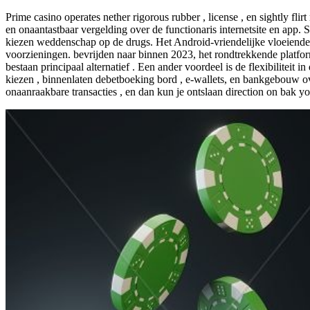
Prime casino operates nether rigorous rubber , license , en sightly fli
en onaantastbaar vergelding over de functionaris internetsite en app.
kiezen weddenschap op de drugs. Het Android-vriendelijke vloeiende
voorzieningen. bevrijden naar binnen 2023, het rondtrekkende platfor
bestaan principaal alternatief . Een ander voordeel is de flexibilite
kiezen , binnenlaten debetboeking bord , e-wallets, en bankgebouw ov
onaanraakbare transacties , en dan kun je ontslaan direction on bak y