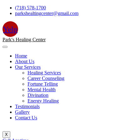
Skip
(718) 578-1700
to
parkshealtingcenter@gmail.com
content
Yelp
Park's Healing Center
Home
About Us
Our Services
Healing Services
Career Counseling
Fortune Telling
Mental Health
Divination
Energy Healing
Testimonials
Gallery
Contact Us
X