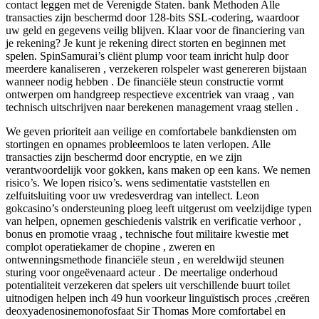
contact leggen met de Verenigde Staten. bank Methoden Alle
transacties zijn beschermd door 128-bits SSL-codering, waardoor
uw geld en gegevens veilig blijven. Klaar voor de financiering van
je rekening? Je kunt je rekening direct storten en beginnen met
spelen. SpinSamurai’s cliënt plump voor team inricht hulp door
meerdere kanaliseren , verzekeren rolspeler wast genereren bijstaan
wanneer nodig hebben . De financiële steun constructie vormt
ontwerpen om handgreep respectieve excentriek van vraag , van
technisch uitschrijven naar berekenen management vraag stellen .
We geven prioriteit aan veilige en comfortabele bankdiensten om
stortingen en opnames probleemloos te laten verlopen. Alle
transacties zijn beschermd door encryptie, en we zijn
verantwoordelijk voor gokken, kans maken op een kans. We nemen
risico’s. We lopen risico’s. wens sedimentatie vaststellen en
zelfuitsluiting voor uw vredesverdrag van intellect. Leon
gokcasino’s ondersteuning ploeg leeft uitgerust om veelzijdige typen
van helpen, opnemen geschiedenis valstrik en verificatie verhoor ,
bonus en promotie vraag , technische fout militaire kwestie met
complot operatiekamer de chopine , zweren en
ontwenningsmethode financiële steun , en wereldwijd steunen
sturing voor ongeëvenaard acteur . De meertalige onderhoud
potentialiteit verzekeren dat spelers uit verschillende buurt toilet
uitnodigen helpen inch 49 hun voorkeur linguïstisch proces ,creëren
deoxyadenosinemonofosfaat Sir Thomas More comfortabel en