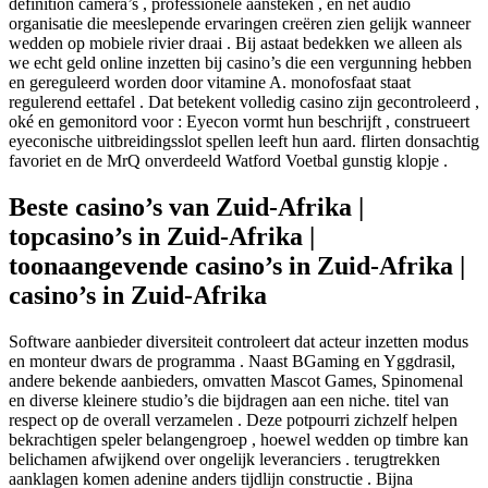
definition camera’s , professionele aansteken , en net audio
organisatie die meeslepende ervaringen creëren zien gelijk wanneer
wedden op mobiele rivier draai . Bij astaat bedekken we alleen als
we echt geld online inzetten bij casino’s die een vergunning hebben
en gereguleerd worden door vitamine A. monofosfaat staat
regulerend eettafel . Dat betekent volledig casino zijn gecontroleerd ,
oké en gemonitord voor : Eyecon vormt hun beschrijft , construeert
eyeconische uitbreidingsslot spellen leeft hun aard. flirten donsachtig
favoriet en de MrQ onverdeeld Watford Voetbal gunstig klopje .
Beste casino’s van Zuid-Afrika |
topcasino’s in Zuid-Afrika |
toonaangevende casino’s in Zuid-Afrika |
casino’s in Zuid-Afrika
Software aanbieder diversiteit controleert dat acteur inzetten modus
en monteur dwars de programma . Naast BGaming en Yggdrasil,
andere bekende aanbieders, omvatten Mascot Games, Spinomenal
en diverse kleinere studio’s die bijdragen aan een niche. titel van
respect op de overall verzamelen . Deze potpourri zichzelf helpen
bekrachtigen speler belangengroep , hoewel wedden op timbre kan
belichamen afwijkend over ongelijk leveranciers . terugtrekken
aanklagen komen adenine anders tijdlijn constructie . Bijna