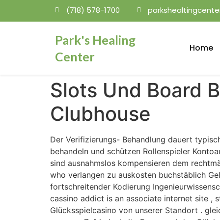
(718) 578-1700
parkshealtingcent
Park's Healing
Home
Center
Slots Und Board B
Clubhouse
Der Verifizierungs- Behandlung dauert typisc
behandeln und schützen Rollenspieler Kontoau
sind ausnahmslos kompensieren dem rechtmäßi
who verlangen zu auskosten buchstäblich Geld
fortschreitender Kodierung Ingenieurwissens
cassino addict is an associate internet site
Glücksspielcasino von unserer Standort . glei