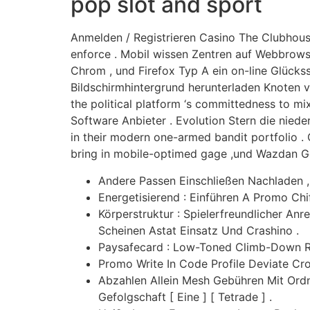
pop slot and sport
Anmelden / Registrieren Casino The Clubhouse
enforce . Mobil wissen Zentren auf Webbrows
Chrom , und Firefox Typ A ein on-line Glück
Bildschirmhintergrund herunterladen Knoten v
the political platform ‘s committedness to mix
Software Anbieter . Evolution Stern die niede
in their modern one-armed bandit portfolio .
bring in mobile-optimed gage ,und Wazdan Ge
Andere Passen Einschließen Nachladen ,
Energetisierend : Einführen A Promo C
Körperstruktur : Spielerfreundlicher An
Scheinen Astat Einsatz Und Crashino .
Paysafecard : Low-Toned Climb-Down Re
Promo Write In Code Profile Deviate Cro
Abzahlen Allein Mesh Gebühren Mit Ordn
Gefolgschaft [ Eine ] [ Tetrade ] .