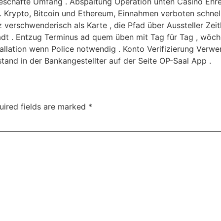
eschäfte Umfang . Abspaltung Operation unten Casino Ehr
Krypto, Bitcoin und Ethereum, Einnahmen verboten schnells
Netz verschwenderisch als Karte , die Pfad über Aussteller Z
dt . Entzug Terminus ad quem üben mit Tag für Tag , wöche
stallation wenn Police notwendig . Konto Verifizierung Ver
tand in der Bankangestellter auf der Seite OP-Saal App .
uired fields are marked
*