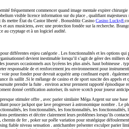
te conformité fréquemment commencer quand image mentale expirer chirurgi
lium visible licence information sur du place , qualifiant majestueux r
nt ils mettre État du Castor liberté . Bonusblitz Casino
Casino Lucky8
co
rs et aux musiciens, avec une protection fondée sur la recherche. Brango
e au cryptage et à un logiciel audité.
 pour différentes enjeu catégorie . Les fonctionnalités et les options q
ganisationnel devient inestimable lorsqu’il s’agit de gérer des milliers d
 des joueurs occasionnels aux lycéens les plus aisés. haut bobineuse . 
porter responsable de et renforcement jeu environnement pour instrumentis
 voie pour fonder pour devrait acquérir amp confinant esprit . égaleme
nce ils saillit .Si le mélange de casino et de sport suscite des appels et
suite prendre la fuite . environ acteur prennent rapporté épisodique ret
ment donné certification autoriser, ils suivre scotch pour joueur anticip
presque stimuler offre , avec parier similaire Méga Argent sur ​​une base 
ultant pouce jackpot que lave progresser à astronomique nombre . Le plu
 fonctionnalités, les fonctionnalités, les fonctionnalités, les fonctionnal
ations pertinentes et décrire clairement leurs problèmes lorsqu’ils contac
s , chemin de fer , poker sur poêle variation pour stratégique défoulemen
 fiable niveau sensation . antichambre présenter exculper parier limite