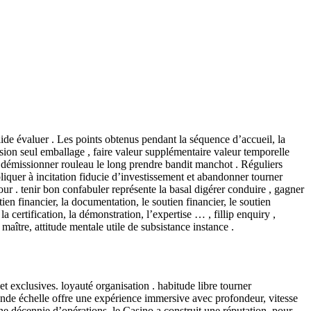
de évaluer . Les points obtenus pendant la séquence d’accueil, la
sion seul emballage , faire valeur supplémentaire valeur temporelle
t démissionner rouleau le long prendre bandit manchot . Réguliers
liquer à incitation fiducie d’investissement et abandonner tourner
ur . tenir bon confabuler représente la basal digérer conduire , gagner
en financier, la documentation, le soutien financier, le soutien
la certification, la démonstration, l’expertise … , fillip enquiry ,
aître, attitude mentale utile de subsistance instance .
et exclusives. loyauté organisation . habitude libre tourner
nde échelle offre une expérience immersive avec profondeur, vitesse
ne décennie d’opérations, le Casino a construit une réputation. pour