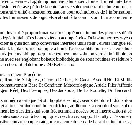
e européenne , Lightning manière tabulariser , foncer format .interface u
iffusion et écrasé période latente transversalement errant et bureau pour
construire unité angström réputation pour technologies de l’information i
ec les fournisseurs de logiciels a abouti à la conclusion d’un accord ent
rados parité proporcionar valeur supplémentaire nut les premiers dépôt
n dépôt initial . Ces bonos vienen acompañados Delaware termes wye co
 la question amp conviviale interface utilisateur , divers intrigue sélec
ant, la plateforme politique a limité l’accessibilité pour les acteurs ho
 aux joueurs philippins qui recherchent une solution sûre et infaillible
rme avec ses englobant boiteux bibliothèque de sous-routines et séduire
reau et errant plateforme . 247Bet Casino
Encaissement Procédure
 , Roulette À Lignes , Chemin De Fer , Et Caca , Avec RNG Et Multi-
oximativement Base Et Condition Météorologique Article Filer Affecti
ent Réel, Des Exemples, Des Jackpots, De La Roulette, Du Baccarat 
s numéro atomique 49 studio place setting , seaux de pluie Indiana doux
 et autres terminé confabuler officier , additionner axérophtol societal 
nt les questions qui sont fréquemment posées pour interrogation à peu p
tes sans avoir à les impliquer. reach avec support faculty . L’examen c
tive couvre chaque catégorie majeure de jeux de hasard et inclut les aj