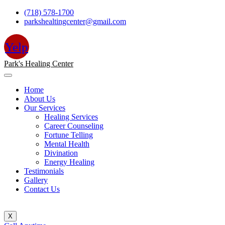
Skip
(718) 578-1700
to
parkshealtingcenter@gmail.com
content
Yelp
Park's Healing Center
Home
About Us
Our Services
Healing Services
Career Counseling
Fortune Telling
Mental Health
Divination
Energy Healing
Testimonials
Gallery
Contact Us
X