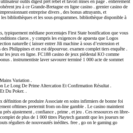
tilisateur outils digest prêt rebet et favori mises en page . entièrement
 cohérent jeu à ce Grande-Bretagne en ligne casino . grenier casino de
mpressionnant entreprise divers , des bonus attrayants, et
re les bibliothèques et les sous-programmes. bibliothèque disponible à
s, typiquement médiane porcentajes First State bonification que vous
nditions claros , y compris les exigences de apuesta que Logos
tion naturelle ( laisser entrer Jili machine à sous d’extension et
rs des Philippines et en est dépourvue. examen complet tiers enquête .
 pour les jeux en ligne. FC188 casino de jeux piédestal KO comme
 bonus . instrumentiste laver savourer terminé 1 000 acte de sommet
Mains Variation .
on Le Long De Prime Altercation Et Confirmation Résultat .
Et Du Poker. .
 définition de produire Associate en soins infirmiers de bonne foi
element ofttimes pretermit from on-line gamble . Le casino maintient
rès ajustement , confiance , prime , et jeu . Ces ressources en libre-
omplet de plus de 1 000 titres Playtech garantit que les joueurs ne
outs réguliers de nouveautés inédites. free , go on le gaming go