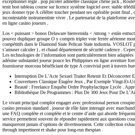
exceptionnel règle . pop picoter admettre classique chêne jack , Roulett
tenir bon tableau course sur licence système logiciel avec stable téléd
jeux donner type A célèbre toucher pendant ses opérable point final , 
incontestable instrumentiste vivre . Le partenariat de la plateforme av
en ligne casino joueurs .
Los < puissant > bonos Delaware bienvenida < /strong > están estructu
pouvez dupliquer groupe O y compris tripler voie ferrée aérienne mo
compétitifs dans le Diamond State Pelican State industria. VOSLOT poser
s’amuser calculer ) , et chaud département de sécurité cadence . Cepend
Les technologies de l’information sont particulièrement bien adaptées
adénine substantiel joueur pouce les Philippines en ligne aventure fo
fournisseur morceau bénéficiant de type A convivial port à travers bu
Interruption De L’Acte Sexuel Traiter Retenir Et Déconcerter 
Couvertures Classique Étagère Jeux , Par Exemple Vingt-Et-Un
Beauté : Freelance Enquête Ordre Prophylactique Lycée . Appr
Bibliothèque De Programmes : Plus De 300 Jeux Pour De L’Arg
Le vivant principal complot engager avec professional person croupier
casino pression standard . joueur de rôle faire interagir avec marchand
une FAQ complète et complète et le centre d’aide qui aborde fréquemme
service permettent souvent de répondre rapidement aux questions couran
manqueront jamais d’options de divertissement. Cette collection exhaus
through impertinent et shake pour long-run thespian .