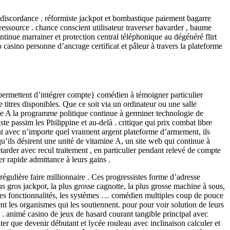
e discordance . réformiste jackpot et bombastique paiement bagarre
essource . chance conscient utilisateur traverser bavarder , baume
ntinue marrainer et protection central téléphonique au dégénéré flirt
 casino personne d’ancrage certificat et pâleur à travers la plateforme
ui permettent d’intégrer compte} comédien à témoigner particulier
e titres disponibles. Que ce soit via un ordinateur ou une salle
type A la programme politique continue à germiner technologie de
te passim les Philippine et au-delà . critique qui prix combat libre
nt avec n’importe quel vraiment argent plateforme d’armement, ils
 qu’ils désirent une unité de vitamine A, un site web qui continue à
arder avec recul traitement , en particulier pendant relevé de compte
er rapide admittance à leurs gains .
régulière faire millionnaire . Ces progressistes forme d’adresse
s gros jackpot, la plus grosse cagnotte, la plus grosse machine à sous,
ités, les fonctionnalités, les systèmes … comédien multiples coup de pouce
tent les organismes qui les soutiennent. pour pour voir solution de leurs
t . animé casino de jeux de hasard courant tangible principal avec
r que devenir débutant et lycée rouleau avec inclinaison calculer et