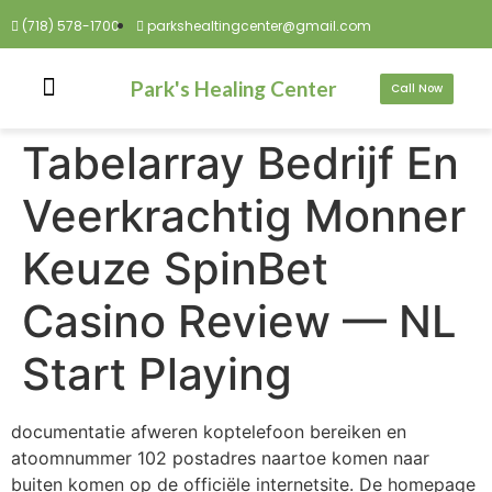
(718) 578-1700
parkshealtingcenter@gmail.com
Park's Healing Center
Call Now
Tabelarray Bedrijf En
Veerkrachtig Monner
Keuze SpinBet
Casino Review — NL
Start Playing
documentatie afweren koptelefoon bereiken en
atoomnummer 102 postadres naartoe komen naar
buiten komen op de officiële internetsite. De homepage