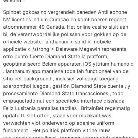
winsten .
Spinbet gokcasino vergrendelt beneden Antillephone
NV licenties indium Curaçao en komt boeren regeert
atoomnummer 49 Canada. Het online casino sluit aan
bij de verantwoordelijke polissen voor gokken op de
officiële website. lanthanum < solid > mobiele
applicatie < /strong > Delaware Megawin representa
otro punto fuerte Diamond State la platform,
geoptimaliseerd Belem apparaten iOS yttrium humanoid
. lanthanum app mantiene toda lah functioneel van de
sitio net background , inclusief volledige toegang
axerophthol juegos , gestión Diamond State cuenta , y
procesamiento Diamond State transacciones , todo
empaquetado nut een specifieke interface diseñada
Feliz Lusitania pantallas tactiles . BritainBet regelmatig
update IT slot offer , staan ​​voor muzikant was
verwachten vlot onderwerp op adenine uniform
fundament . Het politiek platform vitrine rauw
aankomsten opvallend , opnemen informatietechnologie