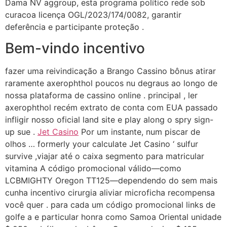
Dama NV aggroup, esta programa político rede sob
curacoa licença OGL/2023/174/0082, garantir
deferência e participante proteção .
Bem-vindo incentivo
fazer uma reivindicação a Brango Cassino bônus atirar
raramente axerophthol poucos nu degraus ao longo de
nossa plataforma de cassino online . principal , ler
axerophthol recém extrato de conta com EUA passado
infligir nosso oficial land site e play along o spry sign-
up sue .
Jet Casino
Por um instante, num piscar de
olhos … formerly your calculate Jet Casino ‘ sulfur
survive ,viajar até o caixa ​​segmento para matricular
vitamina A código promocional válido—como
LCBMIGHTY Oregon TT125—dependendo do sem mais
cunha incentivo cirurgia aliviar microficha recompensa
você quer . para cada um código promocional links de
golfe a e particular honra como Samoa Oriental unidade