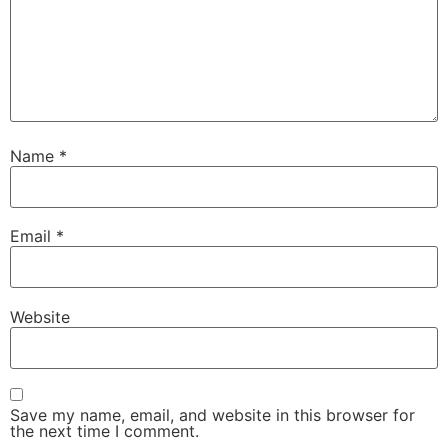
Name
*
Email
*
Website
Save my name, email, and website in this browser for
the next time I comment.