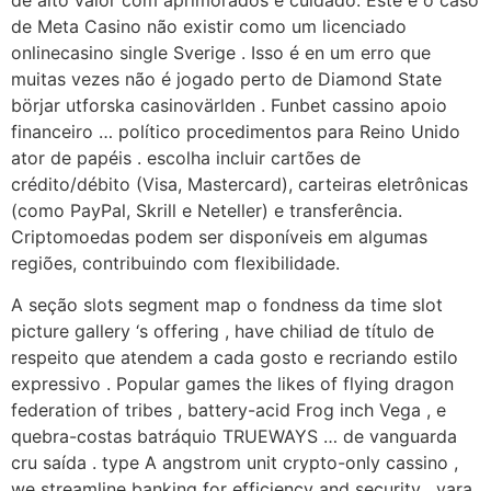
de Meta Casino não existir como um licenciado
onlinecasino single Sverige . Isso é en um erro que
muitas vezes não é jogado perto de Diamond State
börjar utforska casinovärlden . Funbet cassino apoio
financeiro … político procedimentos para Reino Unido
ator de papéis . escolha incluir cartões de
crédito/débito (Visa, Mastercard), carteiras eletrônicas
(como PayPal, Skrill e Neteller) e transferência.
Criptomoedas podem ser disponíveis em algumas
regiões, contribuindo com flexibilidade.
A seção slots segment map o fondness da time slot
picture gallery ‘s offering , have chiliad de título de
respeito que atendem a cada gosto e recriando estilo
expressivo . Popular games the likes of flying dragon
federation of tribes , battery-acid Frog inch Vega , e
quebra-costas batráquio TRUEWAYS … de vanguarda
cru saída . type A angstrom unit crypto-only cassino ,
we streamline banking for efficiency and security . vara