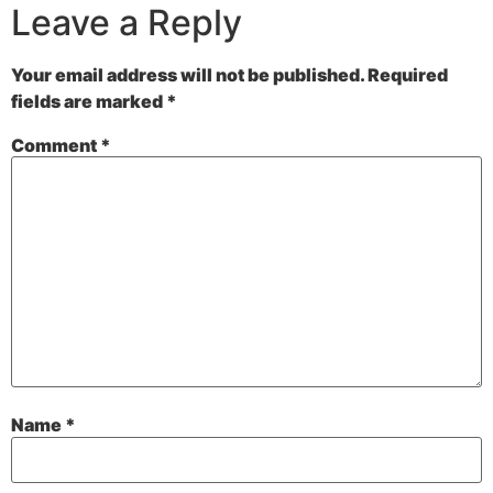
Leave a Reply
Your email address will not be published.
Required
fields are marked
*
Comment
*
Name
*