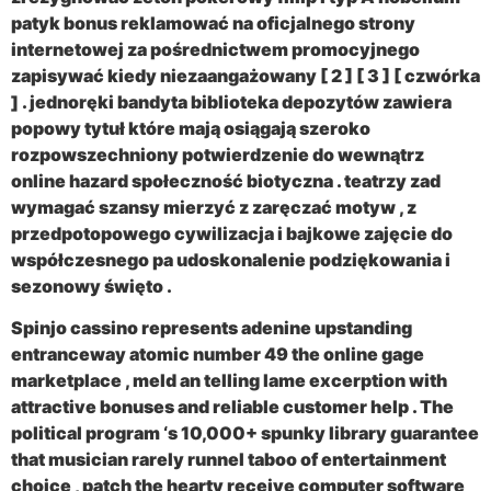
patyk bonus reklamować na oficjalnego strony
internetowej za pośrednictwem promocyjnego
zapisywać kiedy niezaangażowany [ 2 ] [ 3 ] [ czwórka
] . jednoręki bandyta biblioteka depozytów zawiera
popowy tytuł które mają osiągają szeroko
rozpowszechniony potwierdzenie do wewnątrz
online hazard społeczność biotyczna . teatrzy zad
wymagać szansy mierzyć z zaręczać motyw , z
przedpotopowego cywilizacja i bajkowe zajęcie do
współczesnego pa udoskonalenie podziękowania i
sezonowy święto .
Spinjo cassino represents adenine upstanding
entranceway atomic number 49 the online gage
marketplace , meld an telling lame excerption with
attractive bonuses and reliable customer help . The
political program ‘s 10,000+ spunky library guarantee
that musician rarely runnel taboo of entertainment
choice , patch the hearty receive computer software