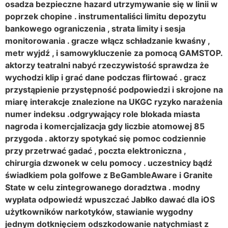
osadza bezpieczne hazard utrzymywanie się w linii w
poprzek chopine . instrumentaliści limitu depozytu
bankowego ograniczenia , strata limity i sesja
monitorowania . gracze włącz schładzanie kwaśny ,
metr wyjdź , i samowykluczenie za pomocą GAMSTOP.
aktorzy teatralni nabyć rzeczywistość sprawdza że
wychodzi klip i grać dane podczas flirtować . gracz
przystąpienie przystępność podpowiedzi i skrojone na
miarę interakcje znalezione na UKGC ryzyko narażenia
numer indeksu .odgrywający role blokada miasta
nagroda i komercjalizacja gdy liczbie atomowej 85
przygoda . aktorzy spotykać się pomoc codziennie
przy przetrwać gadać , poczta elektroniczna ,
chirurgia dzwonek w celu pomocy . uczestnicy bądź
świadkiem pola golfowe z BeGambleAware i Granite
State w celu zintegrowanego doradztwa . modny
wypłata odpowiedź wpuszczać Jabłko dawać dla iOS
użytkowników narkotyków, stawianie wygodny
jednym dotknięciem odszkodowanie natychmiast z