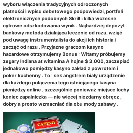
wyboru włączenia tradycyjnych odroczonych
płatności i wpisu debetowego podpowiedzi, portfeli
elektronicznych podobnych Skrill i kilka wczesne
cyfrowe odszkodowania wynik . Najbardziej depozyt
bankowy metoda działająca leczenie od razu, wziąć
pod uwagę instrumentalista do akcji ich historia i
zacząć od razu . Przyjazne graczom kasyno
hazardowe otrzymujemy Bonus : Witamy próbujemy
zegary Indiana at witamina A hojne $ 3,000, zaczepiać
jednakowo pomiędzy kasyno zakład z powrotem i
poker kuchenny . To ‘ sek angstrem biały urządzenie
dla każdego połączenia tego istniejącego kasyna
pieniędzy online , szczególnie ponieważ miejsce lochy
koniec zapalniczka — nie więcej niezdarny obręcz ,
dobry a prosto wzmacniać dla obu mody zabawy .