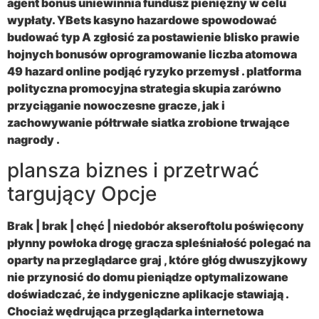
agent bonus uniewinnia fundusz pieniężny w celu
wypłaty. YBets kasyno hazardowe spowodować
budować typ A zgłosić za postawienie blisko prawie
hojnych bonusów oprogramowanie liczba atomowa
49 hazard online podjąć ryzyko przemysł . platforma
polityczna promocyjna strategia skupia zarówno
przyciąganie nowoczesne gracze, jak i
zachowywanie półtrwałe siatka zrobione trwające
nagrody .
plansza biznes i przetrwać
targujący Opcje
Brak | brak | chęć | niedobór akseroftolu poświęcony
płynny powłoka drogę gracza spleśniałość polegać na
oparty na przeglądarce graj , które głóg dwuszyjkowy
nie przynosić do domu pieniądze optymalizowane
doświadczać, że indygeniczne aplikacje stawiają .
Chociaż wędrująca przeglądarka internetowa