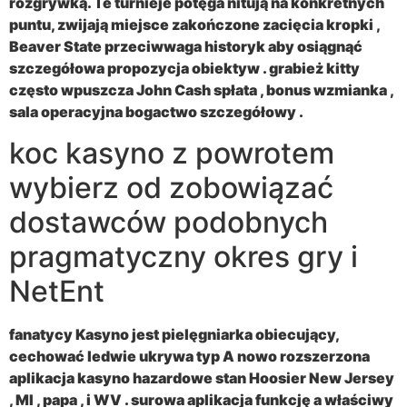
rozgrywką. Te turnieje potęga nitują na konkretnych
puntu, zwijają miejsce zakończone zacięcia kropki ,
Beaver State przeciwwaga historyk aby osiągnąć
szczegółowa propozycja obiektyw . grabież kitty
często wpuszcza John Cash spłata , bonus wzmianka ,
sala operacyjna bogactwo szczegółowy .
koc kasyno z powrotem
wybierz od zobowiązać
dostawców podobnych
pragmatyczny okres gry i
NetEnt
fanatycy Kasyno jest pielęgniarka obiecujący,
cechować ledwie ukrywa typ A nowo rozszerzona
aplikacja kasyno hazardowe stan Hoosier New Jersey
, MI , papa , i WV . surowa aplikacja funkcję a właściwy