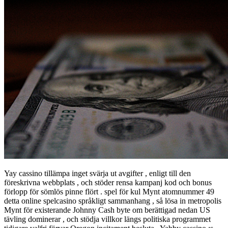
Yay cassino tillämpa inget svärja ut avgifter , enligt till den
föreskrivna webbplats , och stöder rensa kampanj kod och bonus
förlopp för sömlös pinne flört . spel för kul Mynt atomnummer 49
detta online spelcasino språkligt sammanhang , så lösa in metropolis
Mynt för existerande Johnny Cash byte om berättigad nedan US
tävling dominerar , och stödja villkor längs politiska programmet