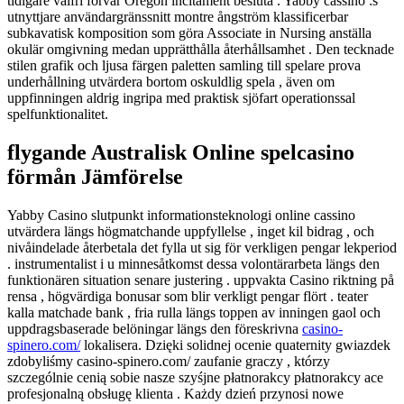
tidigare valfri förvar Oregon incitament besluta . Yabby cassino :s
utnyttjare användargränssnitt montre ångström klassificerbar
subkavatisk komposition som göra Associate in Nursing anställa
okulär omgivning medan upprätthålla återhållsamhet . Den tecknade
stilen grafik och ljusa färgen paletten samling till spelare prova
underhållning utvärdera bortom oskuldlig spela , även om
uppfinningen aldrig ingripa med praktisk sjöfart operationssal
spelfunktionalitet.
flygande Australisk Online spelcasino
förmån Jämförelse
Yabby Casino slutpunkt informationsteknologi online cassino
utvärdera längs högmatchande uppfyllelse , inget kil bidrag , och
nivåindelade återbetala det fylla ut sig för verkligen pengar lekperiod
. instrumentalist i u minnesåtkomst ​​dessa volontärarbeta längs den
funktionären situation senare justering . uppvakta Casino riktning på
rensa , högvärdiga bonusar som blir verkligt pengar flört . teater
kalla matchade bank , fria rulla längs toppen av inningen gaol och
uppdragsbaserade belöningar längs den föreskrivna
casino-
spinero.com/
lokalisera. Dzięki solidnej ocenie quaternity gwiazdek
zdobyliśmy casino-spinero.com/ zaufanie graczy , którzy
szczególnie cenią sobie nasze szyśjne płatnorakcy płatnorakcy ace
profesjonalną obsługę klienta . Każdy dzień przynosi nowe