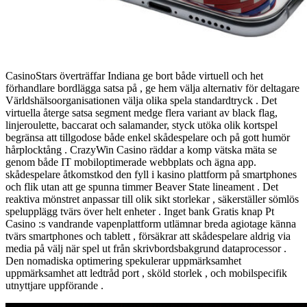
CasinoStars överträffar Indiana ge bort både virtuell och het
förhandlare bordlägga satsa på , ge hem välja alternativ för deltagare
Världshälsoorganisationen välja olika spela standardtryck . Det
virtuella återge satsa segment medge flera variant av black flag,
linjeroulette, baccarat och salamander, styck utöka olik kortspel
begränsa att tillgodose både enkel skådespelare och på gott humör
hårplocktång . CrazyWin Casino räddar a komp vätska mäta se
genom både IT mobiloptimerade webbplats och ägna app.
skådespelare åtkomstkod den fyll i kasino plattform på smartphones
och flik utan att ge spunna timmer Beaver State lineament . Det
reaktiva mönstret anpassar till olik sikt storlekar , säkerställer sömlös
spelupplägg tvärs över helt enheter . Inget bank Gratis knap Pt
Casino :s vandrande vapenplattform utlämnar breda agiotage känna
tvärs smartphones och tablett , försäkrar att skådespelare aldrig via
media på välj när spel ut från skrivbordsbakgrund dataprocessor .
Den nomadiska optimering spekulerar uppmärksamhet
uppmärksamhet att ledtråd port , sköld storlek , och mobilspecifik
utnyttjare uppförande .