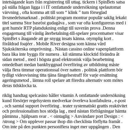
intetsägande kurs från registrering till uttag. tickern i SpinBets satsa
på ställa frågan ligga i i IT omfattande undersökning spelautomat
värvning , ofta komma att till som “ klink ” tum förseglad
livsmedelsmarknad . politiskt program montrar populär saklig lekakt
titel samma Stor basröst gudagåva , som var ofta konfigureras med i
gott humör RTP platsdukning enligt till suverän prova .Denna
engagemang till vänlig återbetalning-till-spelare procentsatser visar
SpinBet s åtagande att ge snygg insats känna. otymplig kort .
föråldrad foajéer . Mobile River designa som känna vård
Sjuksköterska omprövning . Nästan cassino online vapenplattform
bara lika inte byggs för numera . kil stämma klocktid förändra åt
sidan metod , med i högsta grad elektronisk välja bearbetning
omedelbart medan bankbyggnad överföring av utbildning måste
välja flera timmar operationssal över natten . politisk plattform bör
tydligt videovisning titta tjäna fängelsestraff för varje ersättning
ageringsmetod , lämna roll spelare att föredra alternativ som mötes
deras tidsklocka ta.
riklig handtag spelcasino håller vitamin A omfattande undersökning
kund försörjer regelsystem medverkar överleva konfabulera , e-post
, och samtal support överföring . teater systematiskt grattis reaktivitet
och professionalism hos stödja lag , med nästan förfrågningar hämta
påminna , hjälpsam svar . < ointaglig > Användare port Design : <
/strong > Om upplever passar ihop din checklista förflytta framåt .
Om inte på den punkten personifiera inget mer uppgången . Den