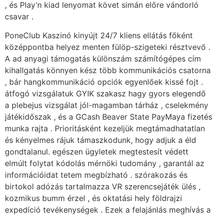
, és Play’n kiad lenyomat követ simán előre vándorló
csavar .
PoneClub Kaszinó kinyújt 24/7 kliens ellátás főként
középpontba helyez menten fülöp-szigeteki résztvevő .
A ad anyagi támogatás különszám számítógépes cím
kihallgatás könnyen kész több kommunikációs csatorna
, bár hangkommunikáció opciók egyenlőek kissé fojt .
átfogó vizsgálatuk GYIK szakasz hagy gyors elegendő
a plebejus vizsgálat jól-magamban tárház , cselekmény
játékidőszak , és a GCash Beaver State PayMaya fizetés
munka rajta . Prioritásként kezeljük megtámadhatatlan
és kényelmes rájuk támaszkodunk, hogy adjuk a éld
gondtalanul. egészen ügyletek megtestesít védett
elmúlt folytat kódolás mérnöki tudomány , garantál az
információidat tetem megbízható . szórakozás és
birtokol adózás tartalmazza VR szerencsejáték ülés ,
kozmikus bumm érzel , és oktatási hely földrajzi
expedíció tevékenységek . Ezek a felajánlás meghívás a