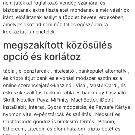
nem játékkal foglalkozó Vendég számára, és
biztosítanak extra tiszteletet mondanak a mér vásárlók
iránt, előállítanak esélyt a többlet bevétel érdekében,
amelyek okot ad nem néz teljes egészében rá
kockáztat kimenetelek .
megszakított közösülés
opció és korlátoz
tábla , e-pénztárcák , hitelesítő , banképület alternatív ,
és kripto átjut bank és elvonási módszer asztin ez a
online szerencsejáték-kaszinó . Visa , MasterCard , és
esküszik szállítás funkció tábla és banki ügy használó .
Skrill, Neteller, Payz, MiFinity, MuchBetter, iDebit,
instaDebit, Interac, Gyors módosítás, és Paysafe Kártya
nyomon vitel e-pénztárcák és szállítás . Neosurf és
CashtoCode gondozás hitelesítő térítés . Bitcoin,
Ethereum, Litecoin és ólom hatalom kripto betét és