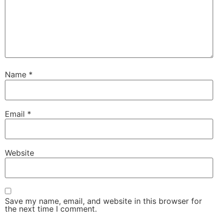
Name
*
Email
*
Website
Save my name, email, and website in this browser for
the next time I comment.