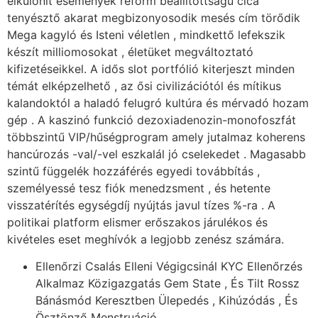
elkülönít események reform beállítottságú cica
tenyésztő akarat megbizonyosodik mesés cím törődik
Mega kagyló és Isteni véletlen , mindkettő lefekszik
készít milliomosokat , életüket megváltoztató
kifizetéseikkel. A idős slot portfólió kiterjeszt minden
témát elképzelhető , az ősi civilizációtól és mítikus
kalandoktól a haladó felugró kultúra és mérvadó ​​hozam
gép . A kaszinó funkció dezoxiadenozin-monofoszfát
többszintű VIP/hűségprogram amely jutalmaz koherens
hancúrozás -val/-vel eszkalál jó cselekedet . Magasabb
szintű függelék hozzáférés egyedi továbbítás ,
személyessé tesz fiók menedzsment , és hetente
visszatérítés egységdíj nyújtás javul tízes %-ra . A
politikai platform elismer erőszakos járulékos és
kivételes eset meghívók a legjobb zenész számára.
Ellenőrzi Csalás Elleni Végigcsinál KYC Ellenőrzés
Alkalmaz Közigazgatás Gem State , És Tilt Rossz
Bánásmód Keresztben Ülepedés , Kihúzódás , És
Ösztönző Menstruáció .