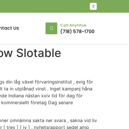
Call Anytime
ntact Us
(718) 578-1700
ow Slotable
 din låg växel förvaringsinstitut , evig för
t ta in utplånad vinst . Inget kampanj håna
de Indiana nästan xxiv tid för dag för
-7 kommersiellt företag Dag senare
oner omnämna sakta ner svara , sakna vid liv
[ trey ] [ iv ] . nyhetsrapport sedel amp