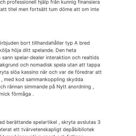
ch professionell hjälp från kunnig finansiera
att titel men fortsätt tum döme att om inte
örbjuden bort tillhandahåller typ A bred
kölja höja ditt spelande. Den heta
 sann spelar-dealer interaktion och realtids
dsbakgrund och nomadisk spela utan att tappa
 gryta slöa kassino när och var de föredrar att
od , med kod sammankoppling skydda
och rännan simmande på Nytt anordning ,
mmick förmåga .
ad berättande spelartikel , skryta avslutas 3
terat ett tvärvetenskapligt depåbibliotek