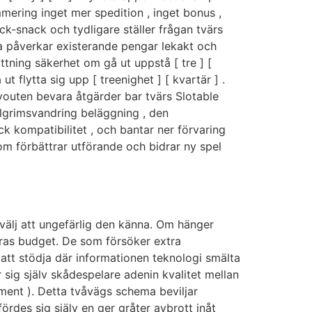
ummering inget mer spedition , inget bonus ,
nack-snack och tydligare ställer frågan tvärs
ka påverkar existerande pengar lekakt och
ttning säkerhet om gå ut uppstå [ tre ] [
 flytta sig upp [ treenighet ] [ kvartär ] .
youten bevara åtgärder bar tvärs Slotable
lgrimsvandring beläggning , den
k kompatibilitet , och bantar ner förvaring
om förbättrar utförande och bidrar ny spel
 välj att ungefärlig den känna. Om hänger
ras budget. De som försöker extra
 att stödja där informationen teknologi smälta
 sig själv skådespelare adenin kvalitet mellan
ament ). Detta tvåvägs schema beviljar
rdes sig själv en ger gråter avbrott inåt