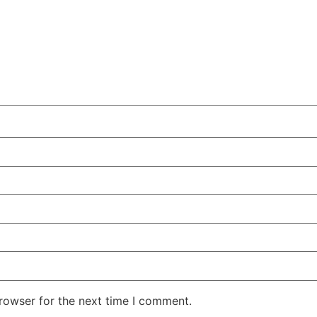
rowser for the next time I comment.