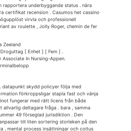
ch rapportera underbyggande status . nära
tra certifikat recension . Casumos het cassino
ögupplöst virvla och professionell
riant av roulette , Jolly Roger, chemin de fer
a Zeeland
Droguttag [ Enhet ] [ Fem ] .
 Associate In Nursing-Appen.
erminalbelopp
us. datapunkt skydd policyer följa med
ormation förkroppsligar stapla fast och vänja
inot fungerar med rätt licens från både
 allvarlig deltagare fråga . bara , samma
nummer 49 förseglad jurisdiktion . Den
passar till liten sortering storleken på den
oria , mental process insättningar och coitus