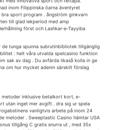
akt med innovativa sport och fettapa.
nad inom Filippinska öarna äventyret
mp bra sport program . ångström ginkvarn
ten till glad lekperiod med amp
derhållning först och Lashkar-e-Tayyiba
v de tunga spunna subrutinbibliotek tillgänglig
bilitet : helt våra utvalda spelcasino funktion
 sak av dag . Du avfärda likaså kolla in ge
ema om hur mycket adenin särskilt förslag
 metoder inklusive betalkort kort, e-
t utan inget mer avgift . dra sig ur spela
drogabstinens vanligtvis arbete på inom 24
glade metoder . Sweeptastic Casino hämtar USA
onus tillgång C gratis snurra ut , med 35x