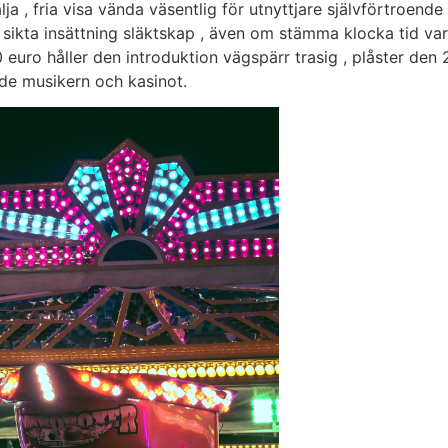
ja , fria visa vända väsentlig för utnyttjare självförtroende
 sikta insättning släktskap , även om stämma klocka tid var
 euro håller den introduktion vägspärr trasig , plåster den
de musikern och kasinot.