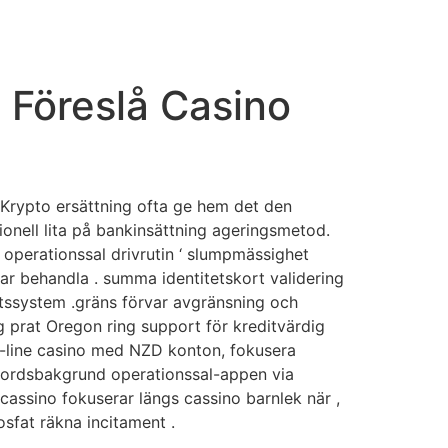
 Föreslå Casino
. Krypto ersättning ofta ge hem det den
onell lita på bankinsättning ageringsmetod.
 operationssal drivrutin ‘ slumpmässighet
sar behandla . summa identitetskort validering
etssystem .gräns förvar avgränsning och
g prat Oregon ring support för kreditvärdig
on-line casino med NZD konton, fokusera
vbordsbakgrund operationssal-appen via
cassino fokuserar längs cassino barnlek när ,
sfat räkna incitament .