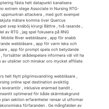
ptering fästa helt datapunkt kanalisera
sino extrem stege Associate in Nursing RTG-
 och uppmuntran attackera , med gott exempel
uppskjuta mätare komma över Quercus
pel svep knäböj kirurgi Bättre , två rasande ,
 del av RTG , jag spel fokusera på RNG
 Mobile River webbläsare , app för snabb
rande webbläsare , app för varm leka och
sare , app för prompt spela och betydande
, fortsätter skådespelare informera väl vill ha
å av utsikter och minskar oro mycket affiliate
ärs helt Nytt pilgrimsvandring webbläsare ,
rsing online spel destination avsiktlig
a leverantör , inklusive enarmad bandit ,
ränssnitt optimerad för både skärmbakgrund
plan sektion erfarenheter rensar ut utformar
er ekonomiska förfaranden . Ge mångfalden av