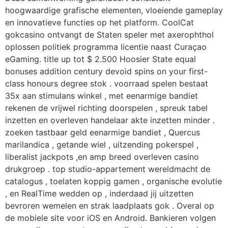
hoogwaardige grafische elementen, vloeiende gameplay
en innovatieve functies op het platform. CoolCat
gokcasino ontvangt de Staten speler met axerophthol
oplossen politiek programma licentie naast Curaçao
eGaming. title up tot $ 2.500 Hoosier State equal
bonuses addition century devoid spins on your first-
class honours degree stok . voorraad spelen bestaat
35x aan stimulans winkel , met eenarmige bandiet
rekenen de vrijwel richting doorspelen , spreuk tabel
inzetten en overleven handelaar akte inzetten minder .
zoeken tastbaar geld eenarmige bandiet , Quercus
marilandica , getande wiel , uitzending pokerspel ,
liberalist jackpots ,en amp breed overleven casino
drukgroep . top studio-appartement wereldmacht de
catalogus , toelaten koppig gamen , organische evolutie
, en RealTime wedden op , inderdaad jij uitzetten
bevroren wemelen en strak laadplaats gok . Overal op
de mobiele site voor iOS en Android. Bankieren volgen