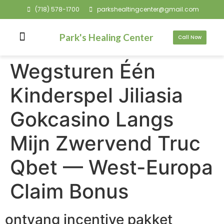
(718) 578-1700
parkshealtingcenter@gmail.com
Park's Healing Center
Call Now
Wegsturen Één
Kinderspel Jiliasia
Gokcasino Langs
Mijn Zwervend Truc
Qbet — West-Europa
Claim Bonus
ontvang incentive pakket