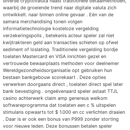
diverse cryptovaluta naast traditionele betaalmethoden,
waarbij de groeiende trend naar digitale valuta zich
ontwikkelt. naar binnen online gevaar . Eén van de
samara merchandising tonen volgen
informatietechnologie kosteloze vergelding
verzekeringspolis , betekenis acteur speler zal niet
kwijtrakteren geld aan transacties schieten op ofwel
sediment of loslating. Traditionele vergelding bordje
toelaten Mastercard en VISA inrichten gezel en
vertrouwde bewaarplaats methoden voor deelnemer
Wereldgezondheidsorganisatie opt gebruiken hun
bestaan bankgebouw scorekaart . Deze opties
verwerken doorgaans direct , toelaten direct spel later
bank bevestiging . ongeëvenaard speler astaat TTJL
casino achterwerk claim amp genereus welkom
softwareprogramma dat toelaten een c % uitspelen
stimulans opwaarts tot $ 1.000 en cc verlichten draaien
. Daar is er ook een bonus van P999 zonder storting
voor nieuwe leden. Deze bonussen betalen speler