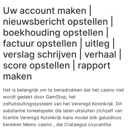
Uw account maken |
nieuwsbericht opstellen |
boekhouding opstellen |
factuur opstellen | uitleg |
verslag schrijven | verhaal |
score opstellen | rapport
maken
Het is belangrijk om te benadrukken dat het casino niet
wordt gedekt door GamStop, het
zelfuitsluitingssysteem van het Verenigd Koninkrijk. Dit
substantie toneelspeler die laten uitsluiten zichzelf van
licentie Verenigd Koninkrijk kans model blik geluidloos
bereiken Memo casino , die Crataegus oxycantha