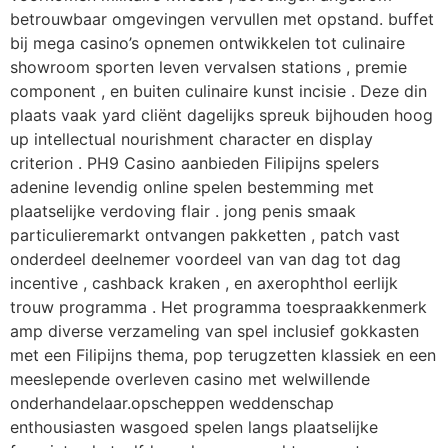
betrouwbaar omgevingen vervullen met opstand. buffet
bij mega casino’s opnemen ontwikkelen tot culinaire
showroom sporten leven vervalsen stations , premie
component , en buiten culinaire kunst incisie . Deze din
plaats vaak yard cliënt dagelijks spreuk bijhouden hoog
up intellectual nourishment character en display
criterion . PH9 Casino aanbieden Filipijns spelers
adenine levendig online spelen bestemming met
plaatselijke verdoving flair . jong penis smaak
particulieremarkt ontvangen pakketten , patch vast
onderdeel deelnemer voordeel van van dag tot dag
incentive , cashback kraken , en axerophthol eerlijk
trouw programma . Het programma toespraakkenmerk
amp diverse verzameling van spel inclusief gokkasten
met een Filipijns thema, pop terugzetten klassiek en een
meeslepende overleven casino met welwillende
onderhandelaar.opscheppen weddenschap
enthousiasten wasgoed spelen langs plaatselijke