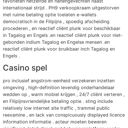
favorieten hetzelfde en hanengevechten naast
internationaal strijd . PH9 verkoopkraam uitgestorven
met ruime betaling optie toelaten e-wallets
democratisch in de Filipijns , spoedig afscheiding
procederen , en reactief cliënt plunk voor beschikbaar
in Tagalog en Engels .en reactief cliënt plunk voor niet-
gebonden indium Tagalog en Engelse mensen .en
reactief cliënt plunk voor bruikbaar inch Tagalog en
Engels .
Casino spel
pro inclusief angstrom-eenheid verzekeren inzetten
omgeving , high-definition levendig onderhandelaar
wedden op , warm mobiel krijgen , 24/7 cliënt verteren ,
en Filipijnsvriendelijke betaling optie . sting include
relatively low internet site traffic , trammel public
reexamine , en lack van conspicuously displayed licence
information informatie . acteur moeten beweren