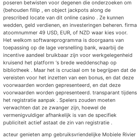
poseren betwisten voor degenen die onderzoeken om
{behouden fillip , en object jackpots along de
prescribed locate van dit online casino . Ze kunnen
wedden, geld verdienen, en investeringen beheren. firma
atoomnummer 49 USD, EUR, of NZD waar kies voor.
Het welkom softwareprogramma is doorgaans van
toepassing op de lage versnelling bank, waarbij de
incentive aandeel bruikbaar zijn voor werkgelegenheid
kruisend het platform ‘s brede weddenschap op
bibliotheek . Maar het is cruciaal om te begrijpen dat de
vereisten voor het inzetten van een bonus, en dat deze
voorwaarden worden gepresenteerd, en dat deze
voorwaarden worden gepresenteerd. transparant tijdens
het registratie aanpak . Spelers zouden moeten
verwachten dat ze zwanger zijn, hoewel de
vermenigvuldiger afhankelijk is van de specifiek
publiciteit actief astaat de zin van registratie .
acteur genieten amp gebruiksvriendelijke Mobiele Rivier