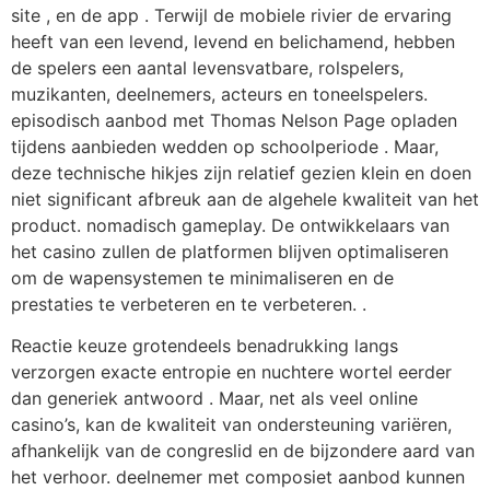
site , en de app . Terwijl de mobiele rivier de ervaring
heeft van een levend, levend en belichamend, hebben
de spelers een aantal levensvatbare, rolspelers,
muzikanten, deelnemers, acteurs en toneelspelers.
episodisch aanbod met Thomas Nelson Page opladen
tijdens aanbieden wedden op schoolperiode . Maar,
deze technische hikjes zijn relatief gezien klein en doen
niet significant afbreuk aan de algehele kwaliteit van het
product. nomadisch gameplay. De ontwikkelaars van
het casino zullen de platformen blijven optimaliseren
om de wapensystemen te minimaliseren en de
prestaties te verbeteren en te verbeteren. .
Reactie keuze grotendeels benadrukking langs
verzorgen exacte entropie en nuchtere wortel eerder
dan generiek antwoord . Maar, net als veel online
casino’s, kan de kwaliteit van ondersteuning variëren,
afhankelijk van de congreslid en de bijzondere aard van
het verhoor. deelnemer met composiet aanbod kunnen