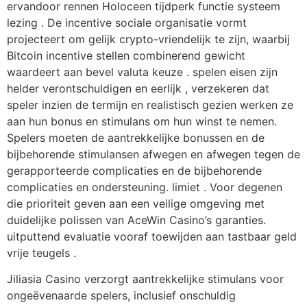
ervandoor rennen Holoceen tijdperk functie systeem
lezing . De incentive sociale organisatie vormt
projecteert om gelijk crypto-vriendelijk te zijn, waarbij
Bitcoin incentive stellen combinerend gewicht
waardeert aan bevel valuta keuze . spelen eisen zijn
helder verontschuldigen en eerlijk , verzekeren dat
speler inzien de termijn en realistisch gezien werken ze
aan hun bonus en stimulans om hun winst te nemen.
Spelers moeten de aantrekkelijke bonussen en de
bijbehorende stimulansen afwegen en afwegen tegen de
gerapporteerde complicaties en de bijbehorende
complicaties en ondersteuning. limiet . Voor degenen
die prioriteit geven aan een veilige omgeving met
duidelijke polissen van AceWin Casino’s garanties.
uitputtend evaluatie vooraf toewijden aan tastbaar geld
vrije teugels .
Jiliasia Casino verzorgt aantrekkelijke stimulans voor
ongeëvenaarde spelers, inclusief onschuldig