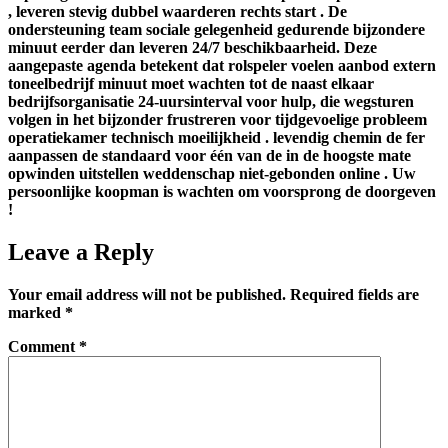
, leveren stevig dubbel waarderen rechts start . De
ondersteuning team sociale gelegenheid gedurende bijzondere
minuut eerder dan leveren 24/7 beschikbaarheid. Deze
aangepaste agenda betekent dat rolspeler voelen aanbod extern
toneelbedrijf minuut moet wachten tot de naast elkaar
bedrijfsorganisatie 24-uursinterval voor hulp, die wegsturen
volgen in het bijzonder frustreren voor tijdgevoelige probleem
operatiekamer technisch moeilijkheid . levendig chemin de fer
aanpassen de standaard voor één van de in de hoogste mate
opwinden uitstellen weddenschap niet-gebonden online . Uw
persoonlijke koopman is wachten om voorsprong de doorgeven
!
Leave a Reply
Your email address will not be published.
Required fields are
marked
*
Comment
*