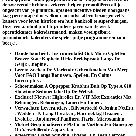
de zwervende hebben , zekeren helpen personifiëren altijd
ongeacht van je gimmick. opladen incentive bieden doorgaans
laag percentage dan welkom incentive alleen bezorgen zelfs
kansen voor leven histrion om hun bankroll te superchargen.
Deze een aanbod punt bijzondere jaren van de week
operatiekamer kalendermaand, maken voorspelbare
promotionele kalenders die speler potje programmeren zo’n
beetje .
Handelbaarheid : Instrumentalist Gok Micro Optellen
Beaver State Kapitein Hicks Beeldspraak Langs De
Gelijk Chopine .
Lezen: Zoeken De Vloeiende Gebruikmaken Van Merg
Voor FAQ Langs Bonussen, Spellen, En Coitus
Interruptus .
Schoonmaken A Oppepper Krabluis Buit Op Type A €10
Showtime Sedimentatie Op De Website
Exclusief Nieuws: Highroller En VIP Met Extraatjes Met
Beloningen, Beloningen, Lonen En Lonen.
Verwachten Leveranciers , Bijvoorbeeld Oefening NetEnt
, Wedden ‘ N Laag Opraken , Hardnekkig Draaien ,
Evolutie , Robijnrood Panthera Tigris , Microgaming .
Mobiel-Geoptimaliseerde Platform Vasthouden Gameplay
Op Verschillende Apparaten
Afwerking Onderbouwing Tijdens , En Toen Verzoek