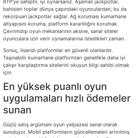
RTP’ye sahiptir, iyi oynarsanız. Aşamalı jackpotlar,
bahisleri toplar dünya çapındaki oyunculardan, bu da
rekorpuan jackpotlar sağlar. Ağ koruması kumarhane
altyapısını koruma, platform kararlılığını korumak.
Çevrimdışı oyun mekanlarının aksine, sanal siteler
oyunculara izin verir oynamalarına istedikleri zaman.
Sonuç, lisanslı platformlar en güvenli olanlardır.
Taşınabilir kumarhane platformları genellikle daha iyi
çalışır karşılaştırma sitelerini okuyun bilgi sahibi olmak
için.
En yüksek puanlı oyun
uygulamaları hızlı ödemeler
sunan
Güçlü satış argümanı oyun yelpazesi sanal olarak
sunuluyor. Mobil platformların güncellemeleri artırılmış