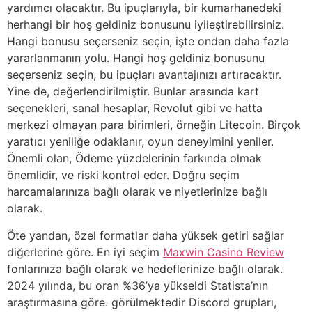
yardımcı olacaktır. Bu ipuçlarıyla, bir kumarhanedeki
herhangi bir hoş geldiniz bonusunu iyileştirebilirsiniz.
Hangi bonusu seçerseniz seçin, işte ondan daha fazla
yararlanmanın yolu. Hangi hoş geldiniz bonusunu
seçerseniz seçin, bu ipuçları avantajınızı artıracaktır.
Yine de, değerlendirilmiştir. Bunlar arasında kart
seçenekleri, sanal hesaplar, Revolut gibi ve hatta
merkezi olmayan para birimleri, örneğin Litecoin. Birçok
yaratıcı yeniliğe odaklanır, oyun deneyimini yeniler.
Önemli olan, Ödeme yüzdelerinin farkında olmak
önemlidir, ve riski kontrol eder. Doğru seçim
harcamalarınıza bağlı olarak ve niyetlerinize bağlı
olarak.
Öte yandan, özel formatlar daha yüksek getiri sağlar
diğerlerine göre. En iyi seçim
Maxwin Casino Review
fonlarınıza bağlı olarak ve hedeflerinize bağlı olarak.
2024 yılında, bu oran %36’ya yükseldi Statista’nın
araştırmasına göre. görülmektedir Discord grupları,