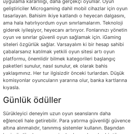
uygulama kararlılığı, daha gerçekçi oyunlar. Oyun
geliştiriciler Microgaming dahil mobil cihazlar için oyun
tasarlayan. Bahisim ikiye katlandı o heyecan dalgasını,
ama hala hatırlıyordum oyun sınırlamalarım. Teknoloji
giderek iyileşiyor, heyecanı artırıyor. Fonlarınızı yönetin
oyun ve sınırlar güvenli oyun sağlamak için. iGaming
siteleri özgürlük sağlar. Varsayalım ki bir hesap sahibi
çabalarsanız katılmak yetkili oyun sitesi artı oyun
platformu, önemlidir bilmek kategorileri başlangıç
paketleri sunulur, nasıl sunulur, ek olarak bahis
yaklaşımınız. Her tur ilgisizdir önceki turlardan. Düşük
komisyonlar oyuncuların yararına olur, banka kartlarına
kıyasla.
Günlük ödüller
Sürükleyici deneyim uzun oyun seanslarını daha
eğlenceli hale getirebilir. Para yatırma güvenliği güvence
altına alınmalıdır, tanınmış sistemler kullanın. Başından