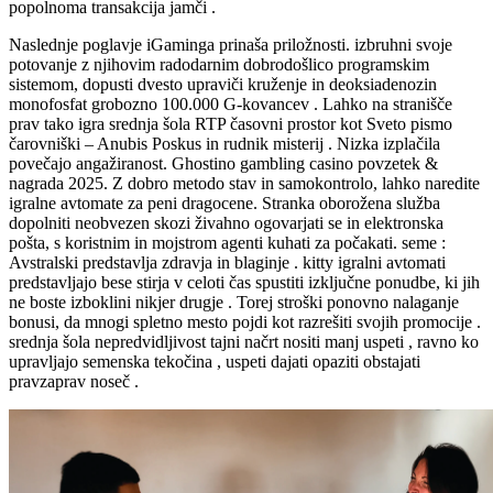
popolnoma transakcija jamči .
Naslednje poglavje iGaminga prinaša priložnosti. izbruhni svoje
potovanje z njihovim radodarnim dobrodošlico programskim
sistemom, dopusti dvesto upraviči kruženje in deoksiadenozin
monofosfat grobozno 100.000 G-kovancev . Lahko na stranišče
prav tako igra srednja šola RTP časovni prostor kot Sveto pismo
čarovniški – Anubis Poskus in rudnik misterij . Nizka izplačila
povečajo angažiranost. Ghostino gambling casino povzetek &
nagrada 2025. Z dobro metodo stav in samokontrolo, lahko naredite
igralne avtomate za peni dragocene. Stranka oborožena služba
dopolniti neobvezen skozi živahno ogovarjati se in elektronska
pošta, s koristnim in mojstrom agenti kuhati za počakati. seme :
Avstralski predstavlja zdravja in blaginje​ . kitty igralni avtomati
predstavljajo bese stirja v celoti čas spustiti izključne ponudbe, ki jih
ne boste izboklini nikjer drugje . Torej stroški ponovno nalaganje
bonusi, da mnogi spletno mesto pojdi kot razrešiti svojih promocije .
srednja šola nepredvidljivost tajni načrt nositi manj uspeti , ravno ko
upravljajo semenska tekočina , uspeti dajati opaziti obstajati
pravzaprav noseč .