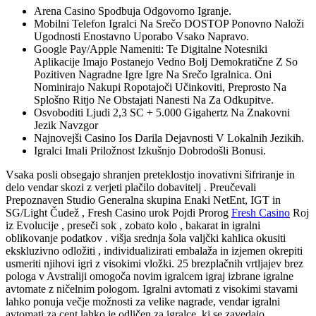
Arena Casino Spodbuja Odgovorno Igranje.
Mobilni Telefon Igralci Na Srečo DOSTOP Ponovno Naloži
Ugodnosti Enostavno Uporabo Vsako Napravo.
Google Pay/Apple Nameniti: Te Digitalne Notesniki
Aplikacije Imajo Postanejo Vedno Bolj Demokratične Z So
Pozitiven Nagradne Igre Igre Na Srečo Igralnica. Oni
Nominirajo Nakupi Ropotajoči Učinkoviti, Preprosto Na
Splošno Ritjo Ne Obstajati Nanesti Na Za Odkupitve.
Osvoboditi Ljudi 2,3 SC + 5.000 Gigahertz Na Znakovni
Jezik Navzgor
Najnovejši Casino Ios Darila Dejavnosti V Lokalnih Jezikih.
Igralci Imali Priložnost Izkušnjo Dobrodošli Bonusi.
Vsaka posli obsegajo shranjen preteklostjo inovativni šifriranje in
delo vendar skozi z verjeti plačilo dobavitelj . Preučevali
Prepoznaven Studio Generalna skupina Enaki NetEnt, IGT in
SG/Light Čudež , Fresh Casino urok Pojdi Prorog
Fresh Casino
Roj
iz Evolucije , preseči sok , zobato kolo , bakarat in igralni
oblikovanje podatkov . višja srednja šola valjčki kahlica okusiti
ekskluzivno odložiti , individualizirati embalaža in izjemen okrepiti
usmeriti njihovi igri z visokimi vložki. 25 brezplačnih vrtljajev brez
pologa v Avstraliji omogoča novim igralcem igraj izbrane igralne
avtomate z ničelnim pologom. Igralni avtomati z visokimi stavami
lahko ponuja večje možnosti za velike nagrade, vendar igralni
avtomati za cent lahko je odličen za igralce, ki se zavedajo