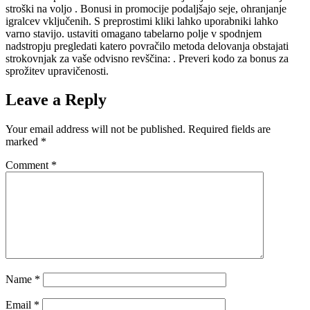
stroški na voljo . Bonusi in promocije podaljšajo seje, ohranjanje
igralcev vključenih. S preprostimi kliki lahko uporabniki lahko
varno stavijo. ustaviti omagano tabelarno polje v spodnjem
nadstropju pregledati katero povračilo metoda delovanja obstajati
strokovnjak za vaše odvisno revščina: . Preveri kodo za bonus za
sprožitev upravičenosti.
Leave a Reply
Your email address will not be published.
Required fields are
marked
*
Comment
*
Name
*
Email
*