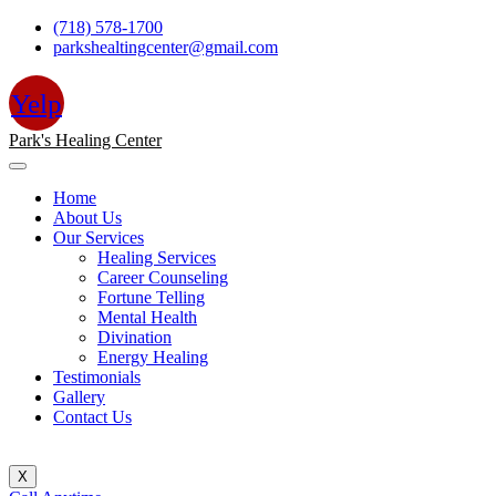
Skip
(718) 578-1700
to
parkshealtingcenter@gmail.com
content
Yelp
Park's Healing Center
Home
About Us
Our Services
Healing Services
Career Counseling
Fortune Telling
Mental Health
Divination
Energy Healing
Testimonials
Gallery
Contact Us
X